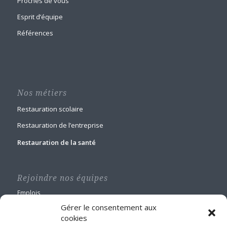
Proches de vous
Esprit d’équipe
Références
Nos métiers
Restauration scolaire
Restauration de l’entreprise
Restauration de la santé
Rejoindre nos équipes
Emplois
Gérer le consentement aux
cookies