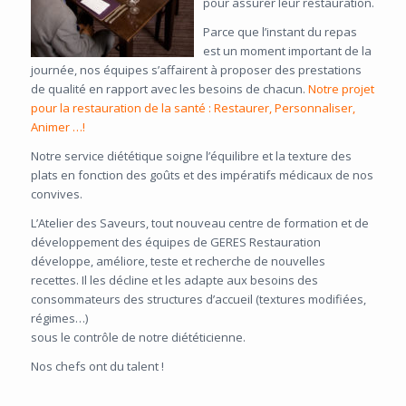
pour assurer leur restauration.
Parce que l’instant du repas
est un moment important de la
journée, nos équipes s’affairent à proposer des prestations
de qualité en rapport avec les besoins de chacun.
Notre projet
pour la restauration de la santé : Restaurer, Personnaliser,
Animer …!
Notre service diététique soigne l’équilibre et la texture des
plats en fonction des goûts et des impératifs médicaux de nos
convives.
L’Atelier des Saveurs, tout nouveau centre de formation et de
développement des équipes de GERES Restauration
développe, améliore, teste et recherche de nouvelles
recettes. Il les décline et les adapte aux besoins des
consommateurs des structures d’accueil (textures modifiées,
régimes…)
sous le contrôle de notre diététicienne.
Nos chefs ont du talent !