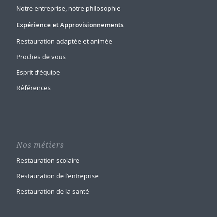
Notre entreprise, notre philosophie
Expérience et Approvisionnements
Restauration adaptée et animée
Proches de vous
Esprit d’équipe
Références
Nos métiers
Restauration scolaire
Restauration de l’entreprise
Restauration de la santé