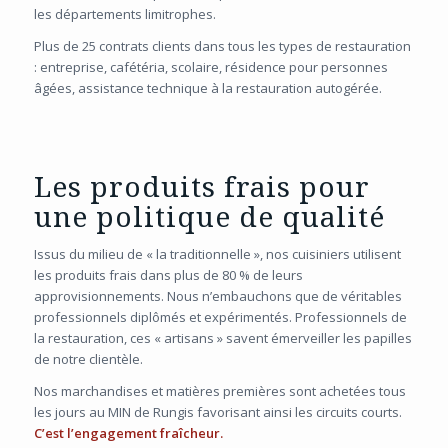
les départements limitrophes.
Plus de 25 contrats clients dans tous les types de restauration
: entreprise, cafétéria, scolaire, résidence pour personnes
âgées, assistance technique à la restauration autogérée.
Les produits frais pour
une politique de qualité
Issus du milieu de « la traditionnelle », nos cuisiniers utilisent
les produits frais dans plus de 80 % de leurs
approvisionnements. Nous n’embauchons que de véritables
professionnels diplômés et expérimentés. Professionnels de
la restauration, ces « artisans » savent émerveiller les papilles
de notre clientèle.
Nos marchandises et matières premières sont achetées tous
les jours au MIN de Rungis favorisant ainsi les circuits courts.
C’est l’engagement fraîcheur.