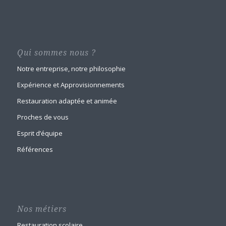
Qui sommes nous ?
Notre entreprise, notre philosophie
Expérience et Approvisionnements
Restauration adaptée et animée
Proches de vous
Esprit d’équipe
Références
Nos métiers
Restauration scolaire