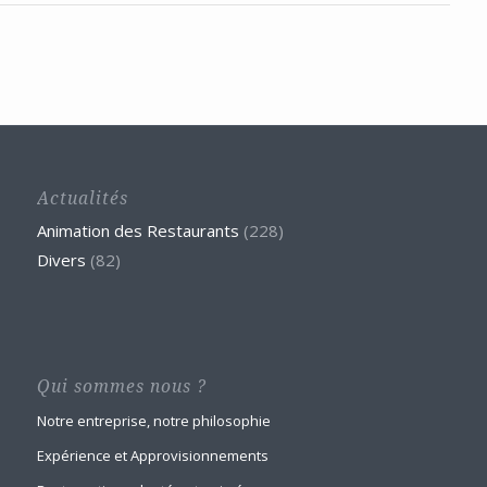
Actualités
Animation des Restaurants
(228)
Divers
(82)
Qui sommes nous ?
Notre entreprise, notre philosophie
Expérience et Approvisionnements