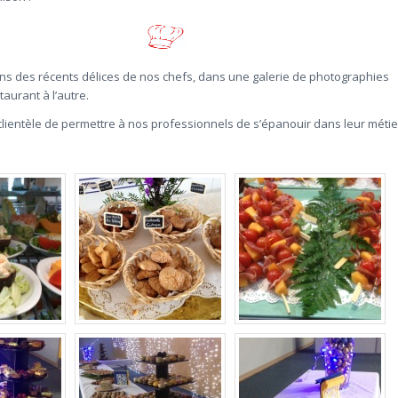
ns des récents délices de nos chefs, dans une galerie de photographies
aurant à l’autre.
 clientèle de permettre à nos professionnels de s’épanouir dans leur méti