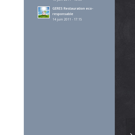
GERES Restauration eco-
responsable
14 juin 2011 - 17:15