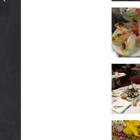
Nouvel an Chinois