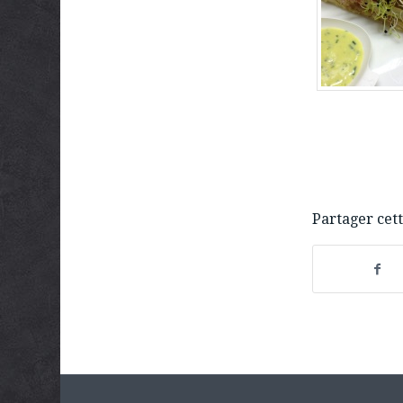
Partager cett