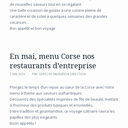
de nouvelles saveurs tout en se régalant.
Une belle occasion de goûter à une cuisine pleine de
caractère et de soleil à quelques semaines des grandes
vacances…
Bon appétit et bon voyage
En mai, menu Corse nos
restaurants d’entreprise
/
5 MAI 2026
PAR
GERES RESTAURATION DIRECTION
Plongez le temps d’un repas au cœur de la Corse avec notre
menu à thème aux saveurs authentiques.
Découvrez des spécialités inspirées de l’île de beauté, mettant
à l’honneur des produits typiques et ensoleillés.
Entre tradition et gourmandise, ce voyage culinaire ravira les
papilles des plus exigeants.
Buon appetitu !