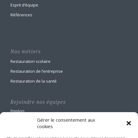
Esprit d’équipe
Références
Nos métiers
Restauration scolaire
Restauration de l’entreprise
Restauration de la santé
Rejoindre nos équipes
Emplois
Gérer le consentement aux
cookies