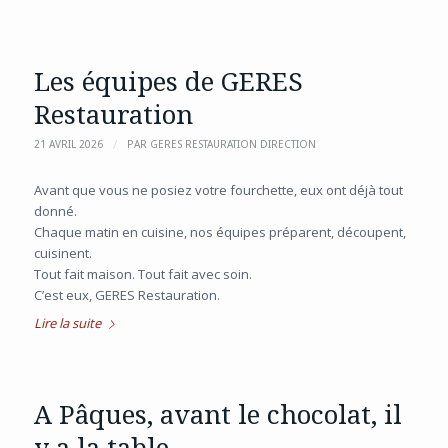
Les équipes de GERES
Restauration
/
21 AVRIL 2026
PAR
GERES RESTAURATION DIRECTION
Avant que vous ne posiez votre fourchette, eux ont déjà tout
donné.
Chaque matin en cuisine, nos équipes préparent, découpent,
cuisinent.
Tout fait maison. Tout fait avec soin.
C’est eux, GERES Restauration.
Lire la suite
A Pâques, avant le chocolat, il
y a la table.