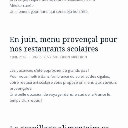
Méditerranée.
Un moment gourmand qui sent déjà bon l’été.
En juin, menu provençal pour
nos restaurants scolaires
/
1 JUIN 2026
PAR
GERES RESTAURATION DIRECTION
Les vacances d’été approchent à grands pas !
Pour nous mettre dans l’ambiance du soleil et des cigales,
votre restaurant scolaire vous propose un menu aux saveurs
provençales.
Une belle occasion de voyager dans le sud de la France le
temps d’un repas !