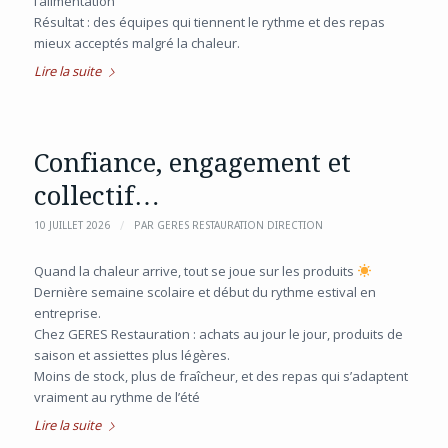
l’alimentation
Résultat : des équipes qui tiennent le rythme et des repas
mieux acceptés malgré la chaleur.
Lire la suite
Confiance, engagement et
collectif…
/
10 JUILLET 2026
PAR
GERES RESTAURATION DIRECTION
Quand la chaleur arrive, tout se joue sur les produits
Dernière semaine scolaire et début du rythme estival en
entreprise.
Chez GERES Restauration : achats au jour le jour, produits de
saison et assiettes plus légères.
Moins de stock, plus de fraîcheur, et des repas qui s’adaptent
vraiment au rythme de l’été
Lire la suite