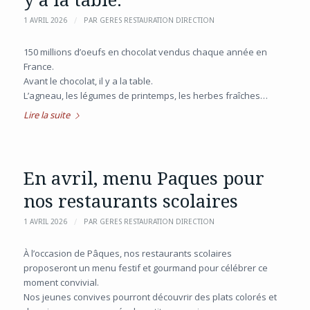
/
1 AVRIL 2026
PAR
GERES RESTAURATION DIRECTION
150 millions d’oeufs en chocolat vendus chaque année en
France.
Avant le chocolat, il y a la table.
L’agneau, les légumes de printemps, les herbes fraîches…
Lire la suite
En avril, menu Paques pour
nos restaurants scolaires
/
1 AVRIL 2026
PAR
GERES RESTAURATION DIRECTION
À l’occasion de Pâques, nos restaurants scolaires
proposeront un menu festif et gourmand pour célébrer ce
moment convivial.
Nos jeunes convives pourront découvrir des plats colorés et