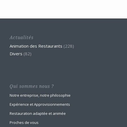
Actualités
Animation des Restaurants
(228)
Divers
(82)
Qui sommes nous ?
Notre entreprise, notre philosophie
Expérience et Approvisionnements
Restauration adaptée et animée
Proches de vous