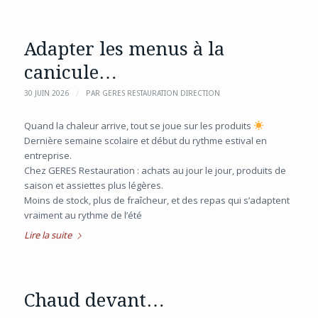
Adapter les menus à la
canicule…
/
30 JUIN 2026
PAR
GERES RESTAURATION DIRECTION
Quand la chaleur arrive, tout se joue sur les produits
Dernière semaine scolaire et début du rythme estival en
entreprise.
Chez GERES Restauration : achats au jour le jour, produits de
saison et assiettes plus légères.
Moins de stock, plus de fraîcheur, et des repas qui s’adaptent
vraiment au rythme de l’été
Lire la suite
Chaud devant…