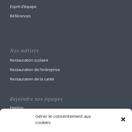
Esprit d’équipe
Références
Nos métiers
Restauration scolaire
Restauration de l’entreprise
Restauration de la santé
Rejoindre nos équipes
Emplois
Gérer le consentement aux
cookies