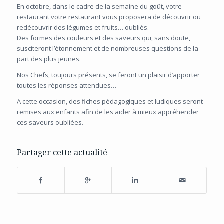
En octobre, dans le cadre de la semaine du goût, votre
restaurant votre restaurant vous proposera de découvrir ou
redécouvrir des légumes et fruits… oubliés.
Des formes des couleurs et des saveurs qui, sans doute,
susciteront l’étonnement et de nombreuses questions de la
part des plus jeunes.
Nos Chefs, toujours présents, se feront un plaisir d’apporter
toutes les réponses attendues…
A cette occasion, des fiches pédagogiques et ludiques seront
remises aux enfants afin de les aider à mieux appréhender
ces saveurs oubliées.
Partager cette actualité