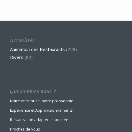
Actualités
Animation des Restaurants
(228)
Divers
(82)
Qui sommes nous ?
Notre entreprise, notre philosophie
Expérience et Approvisionnements
Restauration adaptée et animée
Proches de vous