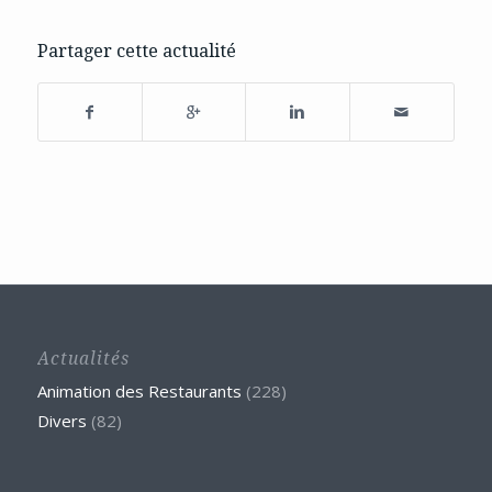
Partager cette actualité
Actualités
Animation des Restaurants
(228)
Divers
(82)