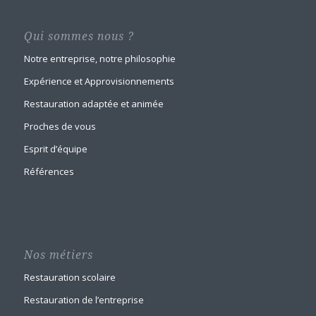
Qui sommes nous ?
Notre entreprise, notre philosophie
Expérience et Approvisionnements
Restauration adaptée et animée
Proches de vous
Esprit d’équipe
Références
Nos métiers
Restauration scolaire
Restauration de l’entreprise