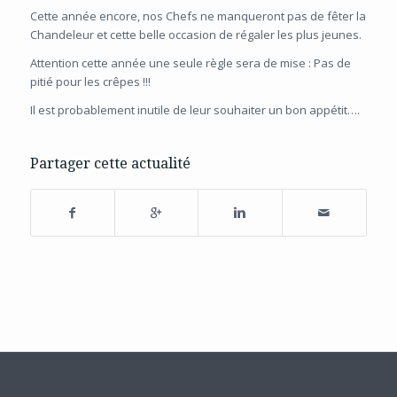
Cette année encore, nos Chefs ne manqueront pas de fêter la
Chandeleur et cette belle occasion de régaler les plus jeunes.
Attention cette année une seule règle sera de mise : Pas de
pitié pour les crêpes !!!
Il est probablement inutile de leur souhaiter un bon appétit….
Partager cette actualité