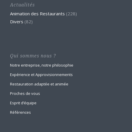
Actualités
Animation des Restaurants
(228)
Divers
(82)
Qui sommes nous ?
Notre entreprise, notre philosophie
Expérience et Approvisionnements
Restauration adaptée et animée
Proches de vous
Esprit d’équipe
Références