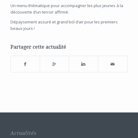
Un menu thématique pour accompagner les plus jeunes à la
découverte d’un terroir affirmé.
Dépaysement assuré et grand bol d’air pour les premiers
beaux jours !
Partager cette actualité
Actualités