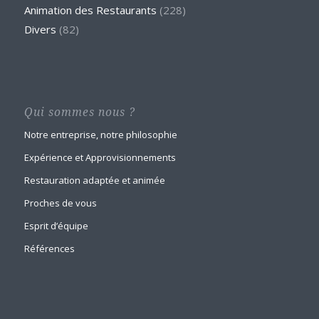
Animation des Restaurants
(228)
Divers
(82)
Qui sommes nous ?
Notre entreprise, notre philosophie
Expérience et Approvisionnements
Restauration adaptée et animée
Proches de vous
Esprit d’équipe
Références