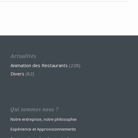
Actualités
Animation des Restaurants
(228)
Divers
(82)
Qui sommes nous ?
Notre entreprise, notre philosophie
Expérience et Approvisionnements