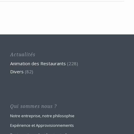
Actualités
Animation des Restaurants
(228)
Divers
(82)
Qui sommes nous ?
Notre entreprise, notre philosophie
Expérience et Approvisionnements