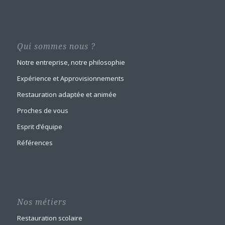
Qui sommes nous ?
Notre entreprise, notre philosophie
Expérience et Approvisionnements
Restauration adaptée et animée
Proches de vous
Esprit d’équipe
Références
Nos métiers
Restauration scolaire