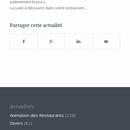
patiemment le jour J.
La suite à découvrir dans votre restaurant…
Partager cette actualité
Actualités
Animation des Restaurants
(228)
Divers
(82)