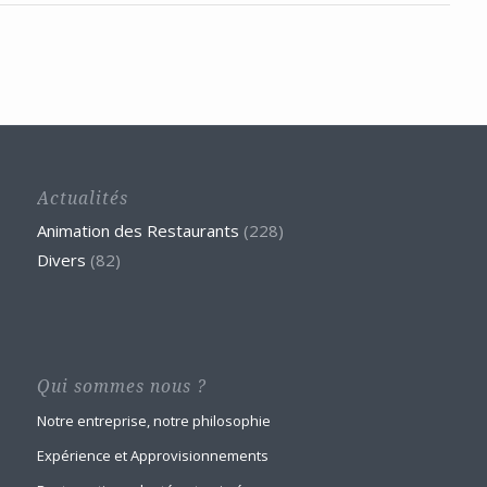
Actualités
Animation des Restaurants
(228)
Divers
(82)
Qui sommes nous ?
Notre entreprise, notre philosophie
Expérience et Approvisionnements