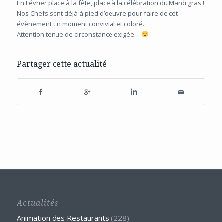
En Février place à la fête, place à la célébration du Mardi gras !
Nos Chefs sont déjà à pied d’oeuvre pour faire de cet
évènement un moment convivial et coloré.
Attention tenue de circonstance exigée…
Partager cette actualité
Actualités
Animation des Restaurants
(228)