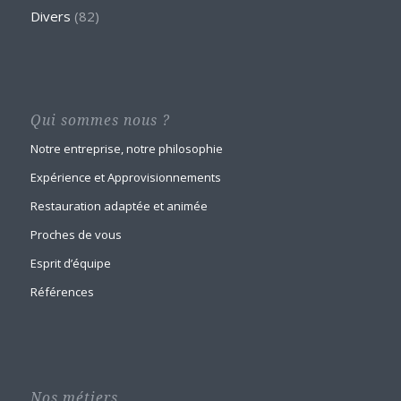
Divers
(82)
Qui sommes nous ?
Notre entreprise, notre philosophie
Expérience et Approvisionnements
Restauration adaptée et animée
Proches de vous
Esprit d’équipe
Références
Nos métiers