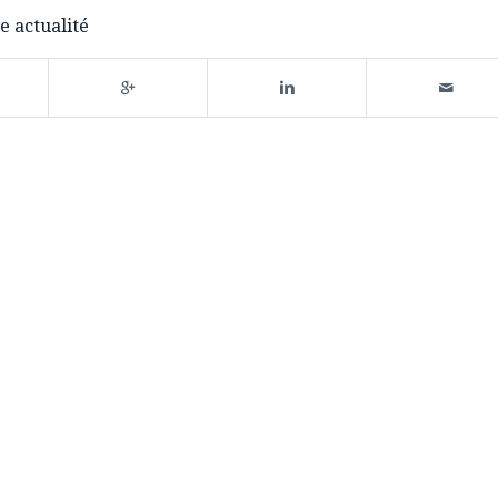
e actualité