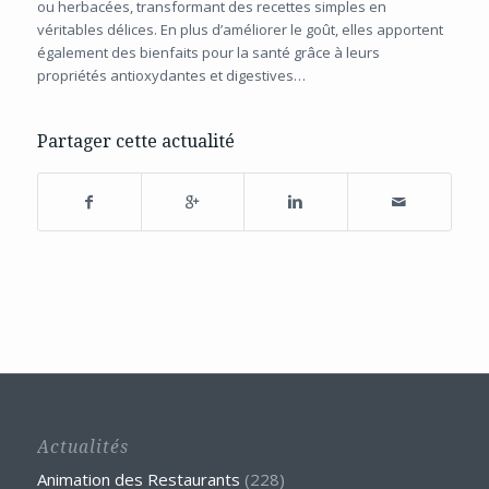
ou herbacées, transformant des recettes simples en
véritables délices. En plus d’améliorer le goût, elles apportent
également des bienfaits pour la santé grâce à leurs
propriétés antioxydantes et digestives…
Partager cette actualité
Actualités
Animation des Restaurants
(228)