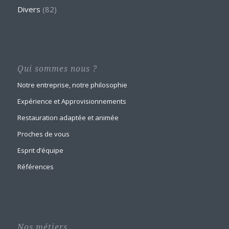
Divers
(82)
Qui sommes nous ?
Notre entreprise, notre philosophie
Expérience et Approvisionnements
Restauration adaptée et animée
Proches de vous
Esprit d’équipe
Références
Nos métiers