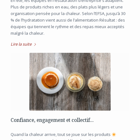
En été, les équipes en restauration d’entreprise s’adaptent.
Plus de produits riches en eau, des plats plus légers et une
organisation pensée pour la chaleur. Selon l’EFSA, jusqu’à 30
% de l’hydratation vient aussi de l’alimentation Résultat : des
équipes qui tiennent le rythme et des repas mieux acceptés
malgré la chaleur.
Lire la suite
Confiance, engagement et collectif...
Quand la chaleur arrive, tout se joue sur les produits