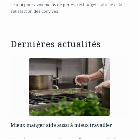
Le tout pour avoir moins de pertes, un budget stabilisé et la
satisfaction des convives.
Dernières actualités
Mieux manger aide aussi à mieux travailler