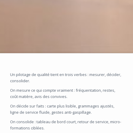
Un pilotage de qualité tient en trois verbes : mesurer, décider,
consolider.
On mesure ce qui compte vraiment : fréquentation, restes,
coût matière, avis des convives.
On décide sur faits : carte plus lisible, grammages ajustés,
ligne de service fluide, gestes anti-gaspillage.
On consolide : tableau de bord court, retour de service, micro-
formations ciblées.