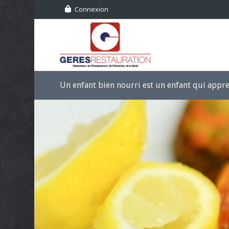
Connexion
Un enfant bien nourri est un enfant qui app