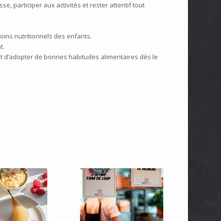
, participer aux activités et rester attentif tout
ins nutritionnels des enfants.
t.
et d’adopter de bonnes habitudes alimentaires dès le