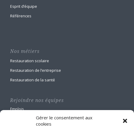
Esprit d’équipe
Références
Nos métiers
Restauration scolaire
Restauration de l’entreprise
Restauration de la santé
Rejoindre nos équipes
Emplois
Gérer le consentement aux
cookies