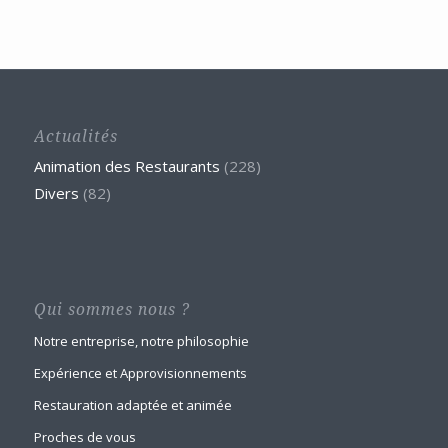
Actualités
Animation des Restaurants
(228)
Divers
(82)
Qui sommes nous ?
Notre entreprise, notre philosophie
Expérience et Approvisionnements
Restauration adaptée et animée
Proches de vous