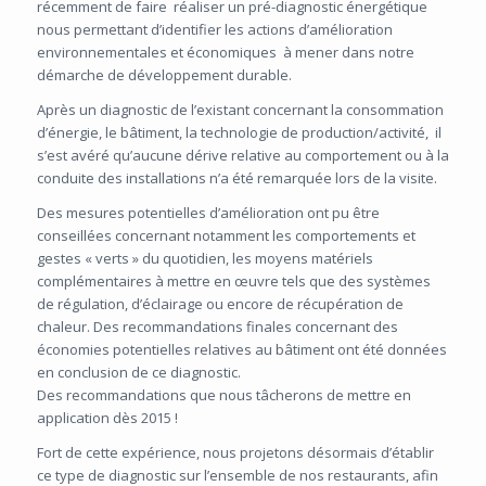
récemment de faire réaliser un pré-diagnostic énergétique
nous permettant d’identifier les actions d’amélioration
environnementales et économiques à mener dans notre
démarche de développement durable.
Après un diagnostic de l’existant concernant la consommation
d’énergie, le bâtiment, la technologie de production/activité, il
s’est avéré qu’aucune dérive relative au comportement ou à la
conduite des installations n’a été remarquée lors de la visite.
Des mesures potentielles d’amélioration ont pu être
conseillées concernant notamment les comportements et
gestes « verts » du quotidien, les moyens matériels
complémentaires à mettre en œuvre tels que des systèmes
de régulation, d’éclairage ou encore de récupération de
chaleur. Des recommandations finales concernant des
économies potentielles relatives au bâtiment ont été données
en conclusion de ce diagnostic.
Des recommandations que nous tâcherons de mettre en
application dès 2015 !
Fort de cette expérience, nous projetons désormais d’établir
ce type de diagnostic sur l’ensemble de nos restaurants, afin