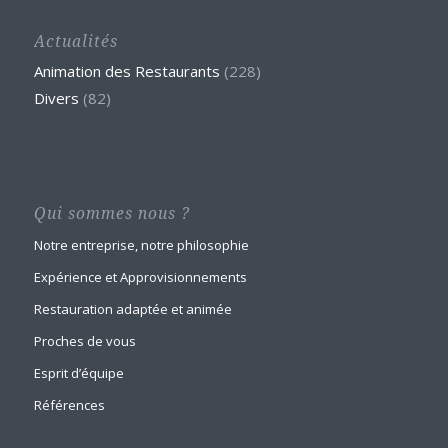
Actualités
Animation des Restaurants
(228)
Divers
(82)
Qui sommes nous ?
Notre entreprise, notre philosophie
Expérience et Approvisionnements
Restauration adaptée et animée
Proches de vous
Esprit d’équipe
Références