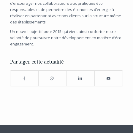
d’encourager nos collaborateurs aux pratiques éco
responsables et de permettre des économies d’énergie à
réaliser en partenariat avec nos clients sur la structure même
des établissements.
Un nouvel objectif pour 2015 qui vient ainsi conforter notre
volonté de poursuivre notre développement en matière d’éco-
engagement.
Partager cette actualité