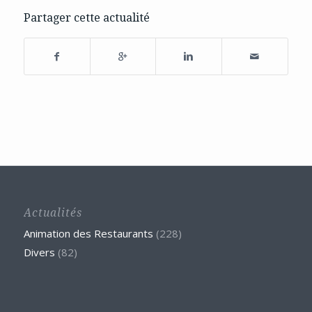
Partager cette actualité
Actualités
Animation des Restaurants
(228)
Divers
(82)