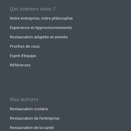
Qui sommes nous ?
Notre entreprise, notre philosophie
Expérience et Approvisionnements
Restauration adaptée et animée
Proches de vous
Esprit d’équipe
Références
Nos métiers
Restauration scolaire
Restauration de l’entreprise
Restauration de la santé