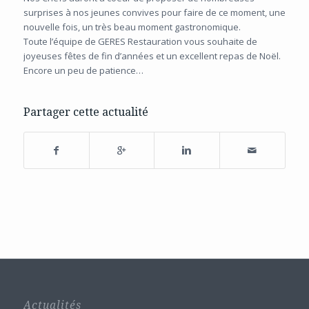
surprises à nos jeunes convives pour faire de ce moment, une
nouvelle fois, un très beau moment gastronomique.
Toute l’équipe de GERES Restauration vous souhaite de
joyeuses fêtes de fin d’années et un excellent repas de Noël.
Encore un peu de patience…
Partager cette actualité
Actualités