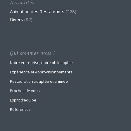
Actualités
Animation des Restaurants
(228)
Divers
(82)
Qui sommes nous ?
Notre entreprise, notre philosophie
Expérience et Approvisionnements
Restauration adaptée et animée
Proches de vous
Esprit d’équipe
Références