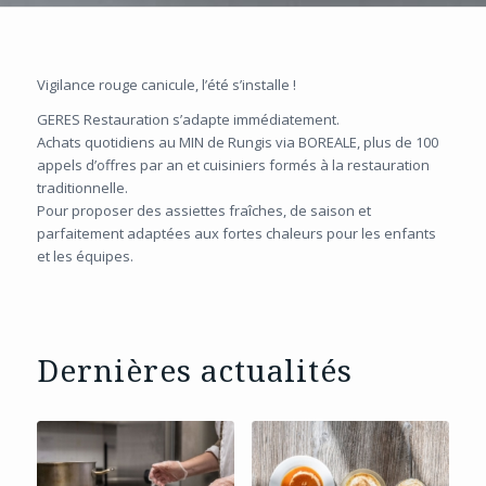
Vigilance rouge canicule, l’été s’installe !
GERES Restauration s’adapte immédiatement.
Achats quotidiens au MIN de Rungis via BOREALE, plus de 100
appels d’offres par an et cuisiniers formés à la restauration
traditionnelle.
Pour proposer des assiettes fraîches, de saison et
parfaitement adaptées aux fortes chaleurs pour les enfants
et les équipes.
Dernières actualités