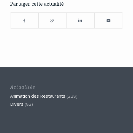
Partager cette actualité
Actualités
Animation des Restaurants
(228)
Divers
(82)