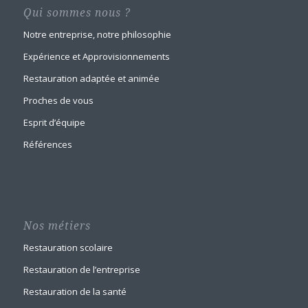
Qui sommes nous ?
Notre entreprise, notre philosophie
Expérience et Approvisionnements
Restauration adaptée et animée
Proches de vous
Esprit d’équipe
Références
Nos métiers
Restauration scolaire
Restauration de l’entreprise
Restauration de la santé